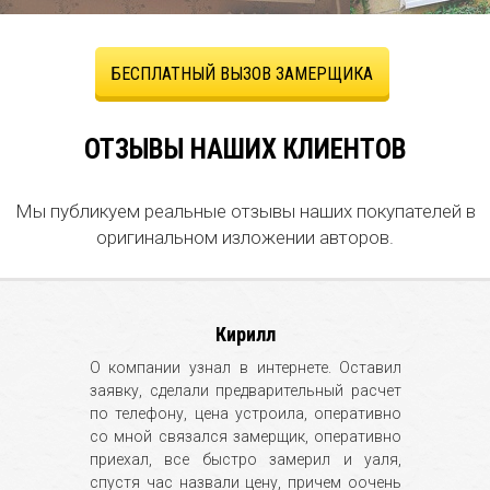
БЕСПЛАТНЫЙ ВЫЗОВ ЗАМЕРЩИКА
ОТЗЫВЫ НАШИХ КЛИЕНТОВ
Мы публикуем реальные отзывы наших покупателей в
оригинальном изложении авторов.
Кирилл
О компании узнал в интернете. Оставил
заявку, сделали предварительный расчет
по телефону, цена устроила, оперативно
со мной связался замерщик, оперативно
приехал, все быстро замерил и уаля,
спустя час назвали цену, причем оочень