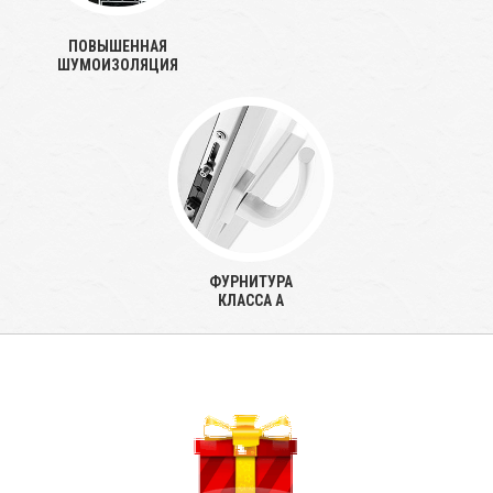
ПОВЫШЕННАЯ
ШУМОИЗОЛЯЦИЯ
ФУРНИТУРА
КЛАССА А