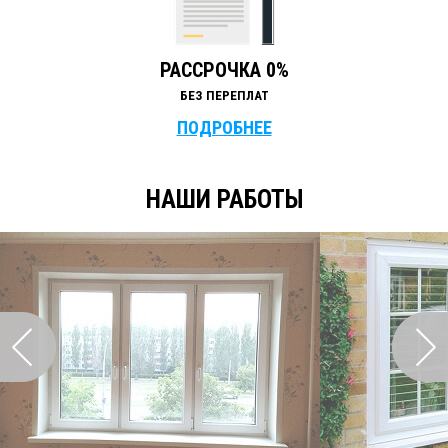
РАССРОЧКА 0%
БЕЗ ПЕРЕПЛАТ
ПОДРОБНЕЕ
НАШИ РАБОТЫ