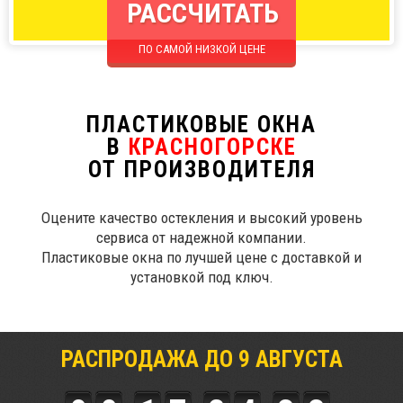
РАССЧИТАТЬ
ПО САМОЙ НИЗКОЙ ЦЕНЕ
ПЛАСТИКОВЫЕ ОКНА
В
КРАСНОГОРСКЕ
ОТ ПРОИЗВОДИТЕЛЯ
Оцените качество остекления и высокий уровень
сервиса от надежной компании.
Пластиковые окна по лучшей цене с доставкой и
установкой под ключ.
РАСПРОДАЖА ДО
9
АВГУСТА