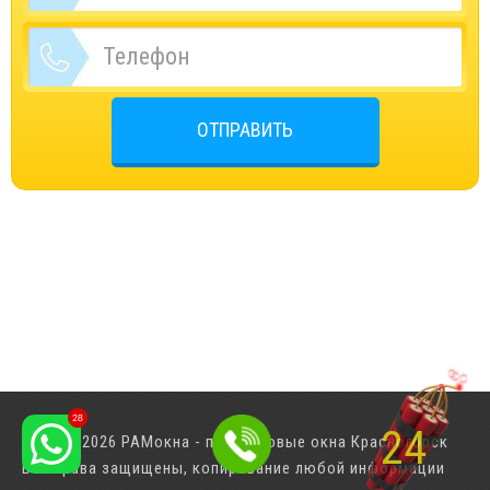
ОТПРАВИТЬ
23
© 2001-2026 РАМокна - пластиковые окна Красногорск
Все права защищены, копирование любой информации