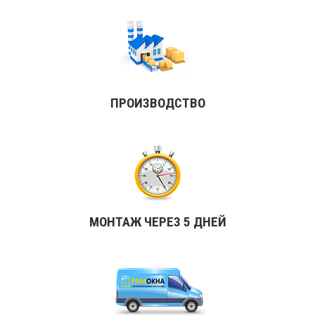
ПРОИЗВОДСТВО
МОНТАЖ ЧЕРЕЗ 5 ДНЕЙ