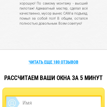
хорошую! По самому монтажу - высший
пилотаж! Адекватный мастер, сделал всё
качественно, мусор вынес САМ в подъезд,
помыл за собой пол! В общем, остался
полностью довольным. Всем советую!
ЧИТАТЬ ЕЩЕ 180 ОТЗЫВОВ
РАССЧИТАЕМ ВАШИ ОКНА ЗА 5 МИНУТ