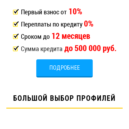
ПОДРОБНЕЕ
БОЛЬШОЙ ВЫБОР ПРОФИЛЕЙ