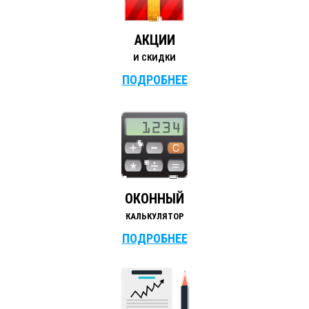
АКЦИИ
И СКИДКИ
ПОДРОБНЕЕ
ОКОННЫЙ
КАЛЬКУЛЯТОР
ПОДРОБНЕЕ