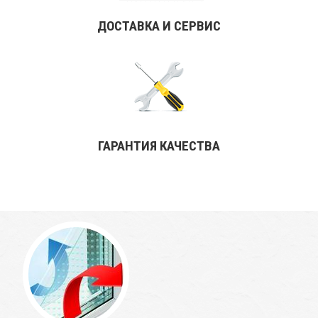
ДОСТАВКА И СЕРВИС
ГАРАНТИЯ КАЧЕСТВА