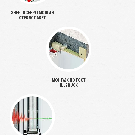
ЭНЕРГОСБЕРЕГАЮЩИЙ
СТЕКЛОПАКЕТ
МОНТАЖ ПО ГОСТ
ILLBRUCK