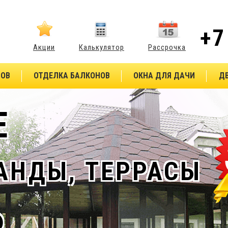
+7
Акции
Калькулятор
Рассрочка
НОВ
ОТДЕЛКА БАЛКОНОВ
ОКНА ДЛЯ ДАЧИ
Д
Е
РАНДЫ, ТЕРРАСЫ