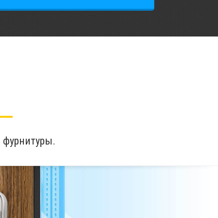
 фурнитуры.