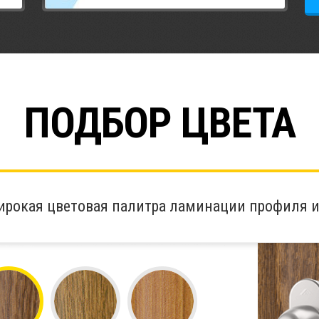
ПОДБОР ЦВЕТА
ирокая цветовая палитра ламинации профиля и