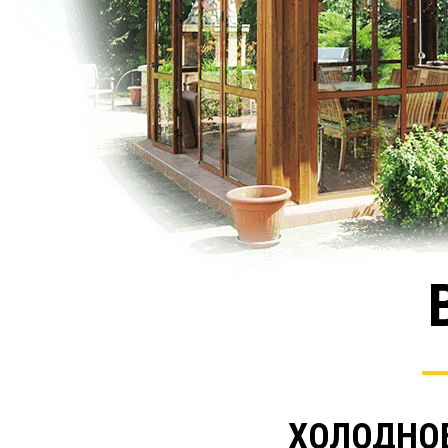
ХОЛОДНОЕ