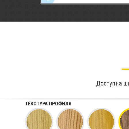
Доступна ш
ТЕКСТУРА ПРОФИЛЯ