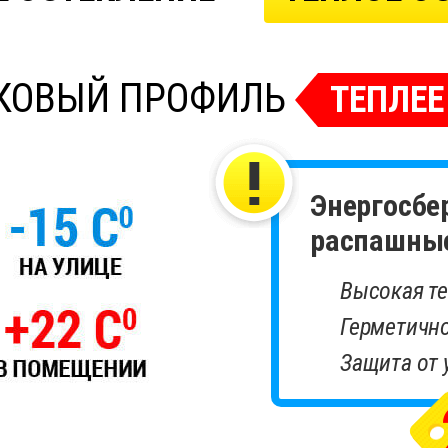
КОВЫЙ ПРОФИЛЬ
ТЕПЛЕЕ
Энергосбе
распашные
Высокая т
Герметичн
Защита от 