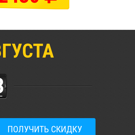
ВГУСТА
2
3
ПОЛУЧИТЬ СКИДКУ