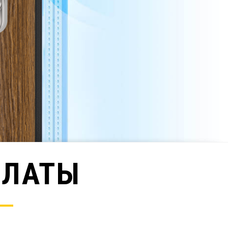
ПЛАТЫ