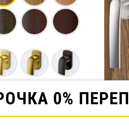
РОЧКА 0% ПЕРЕ