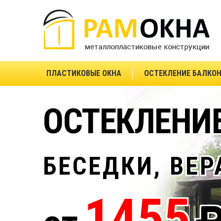
ПЛАСТИКОВЫЕ ОКНА
ОСТЕКЛЕНИЕ БАЛКО
ОСТЕКЛЕНИ
БЕСЕДКИ, ВЕ
1455