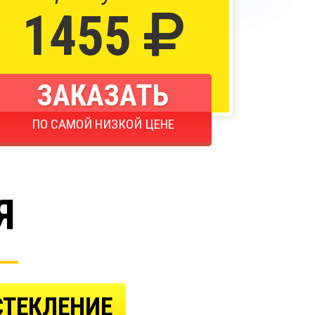
1455
ЗАКАЗАТЬ
ПО САМОЙ НИЗКОЙ ЦЕНЕ
Я
СТЕКЛЕНИЕ