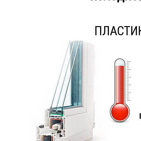
ПЛАСТИ