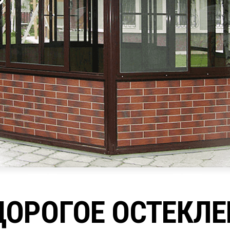
ДОРОГОЕ ОСТЕКЛЕ