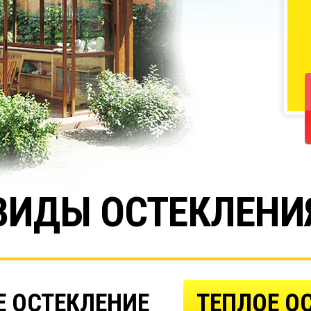
ВИДЫ ОСТЕКЛЕНИ
 ОСТЕКЛЕНИЕ
ТЕПЛОЕ О